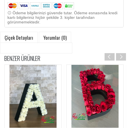
Ödeme bilgilerinizi güvende tutar. Ödeme esnasında kredi
kartı bilgileriniz hiçbir şekilde 3. kişiler tarafından
görünmemektedir.
Çiçek Detayları
Yorumlar (0)
BENZER ÜRÜNLER