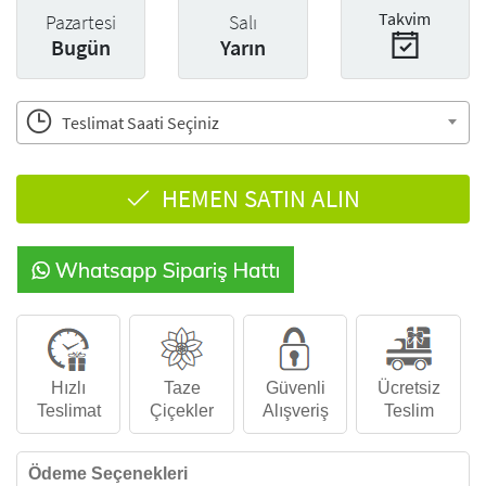
Takvim
Pazartesi
Salı
Bugün
Yarın
Teslimat Saati Seçiniz
HEMEN SATIN ALIN
Hızlı
Taze
Güvenli
Ücretsiz
Teslimat
Çiçekler
Alışveriş
Teslim
Ödeme Seçenekleri