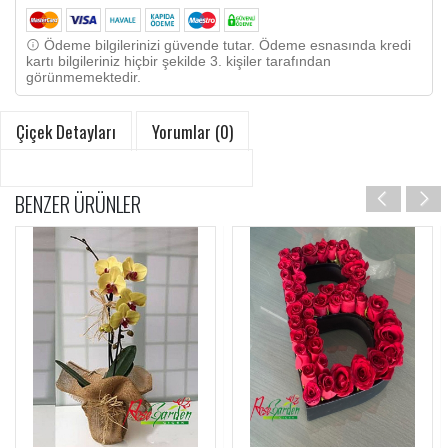
Ödeme bilgilerinizi güvende tutar. Ödeme esnasında kredi
kartı bilgileriniz hiçbir şekilde 3. kişiler tarafından
görünmemektedir.
Çiçek Detayları
Yorumlar (0)
BENZER ÜRÜNLER