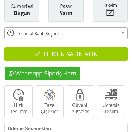
Takvim
Cumartesi
Pazar
Bugün
Yarın
Teslimat Saati Seçiniz
HEMEN SATIN ALIN
Hızlı
Taze
Güvenli
Ücretsiz
Teslimat
Çiçekler
Alışveriş
Teslim
Ödeme Seçenekleri