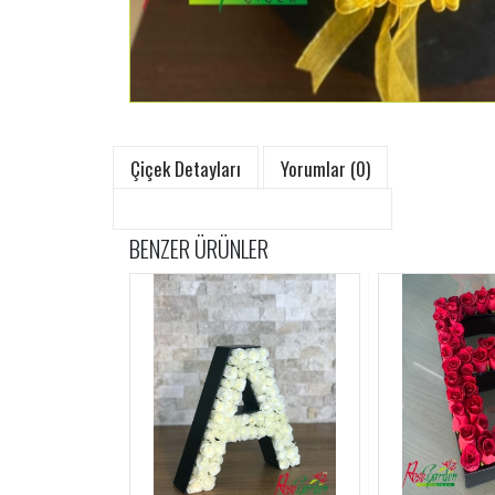
Çiçek Detayları
Yorumlar (0)
BENZER ÜRÜNLER