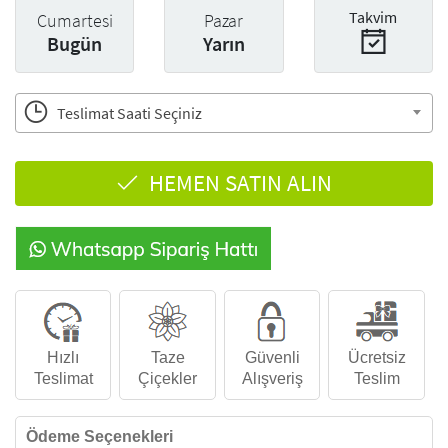
Takvim
Cumartesi
Pazar
Bugün
Yarın
Teslimat Saati Seçiniz
HEMEN SATIN ALIN
Hızlı
Taze
Güvenli
Ücretsiz
Teslimat
Çiçekler
Alışveriş
Teslim
Ödeme Seçenekleri