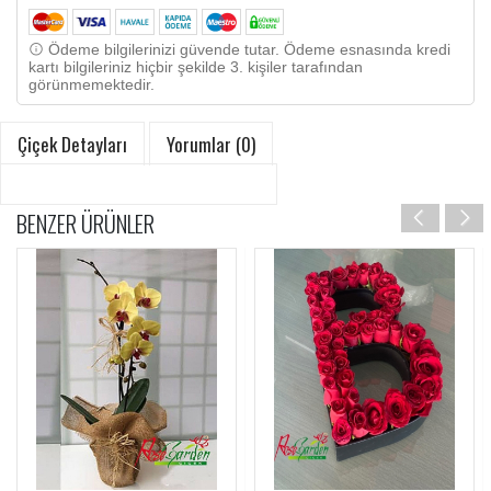
Ödeme bilgilerinizi güvende tutar. Ödeme esnasında kredi
kartı bilgileriniz hiçbir şekilde 3. kişiler tarafından
görünmemektedir.
Çiçek Detayları
Yorumlar (0)
BENZER ÜRÜNLER