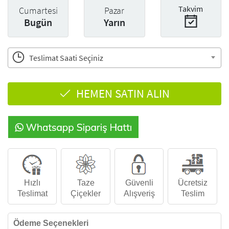
Takvim
Cumartesi
Pazar
Bugün
Yarın
Teslimat Saati Seçiniz
HEMEN SATIN ALIN
Hızlı
Taze
Güvenli
Ücretsiz
Teslimat
Çiçekler
Alışveriş
Teslim
Ödeme Seçenekleri