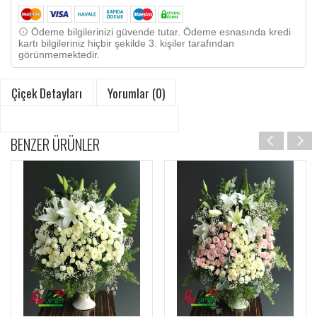
Ödeme bilgilerinizi güvende tutar. Ödeme esnasında kredi
kartı bilgileriniz hiçbir şekilde 3. kişiler tarafından
görünmemektedir.
Çiçek Detayları
Yorumlar (0)
BENZER ÜRÜNLER