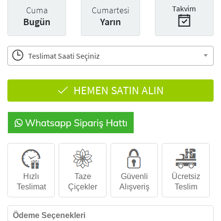
Takvim
Cuma
Cumartesi
Bugün
Yarın
Teslimat Saati Seçiniz
HEMEN SATIN ALIN
Hızlı
Taze
Güvenli
Ücretsiz
Teslimat
Çiçekler
Alışveriş
Teslim
Ödeme Seçenekleri