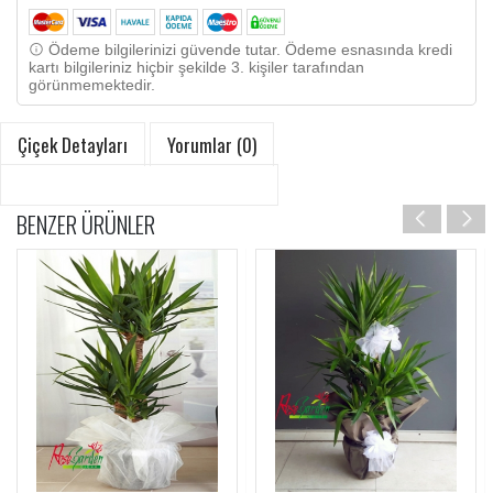
Ödeme bilgilerinizi güvende tutar. Ödeme esnasında kredi
kartı bilgileriniz hiçbir şekilde 3. kişiler tarafından
görünmemektedir.
Çiçek Detayları
Yorumlar (0)
BENZER ÜRÜNLER